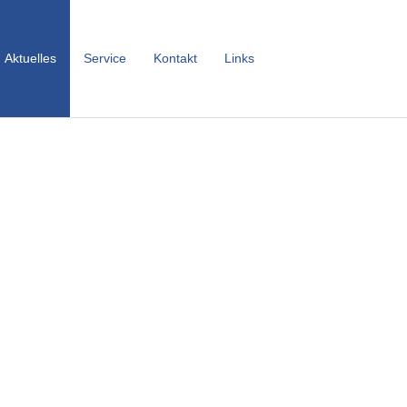
Aktuelles
Service
Kontakt
Links