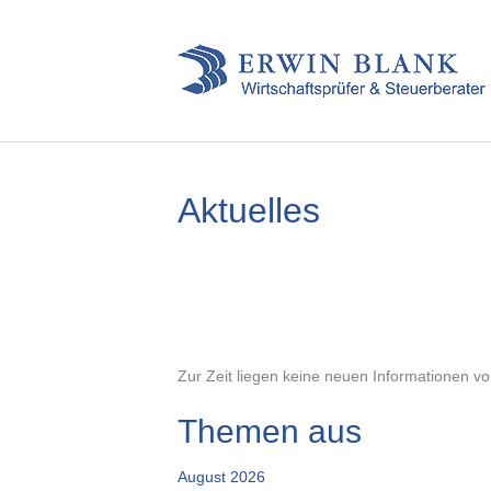
Aktuelles
Zur Zeit liegen keine neuen Informationen vo
Themen aus
August 2026