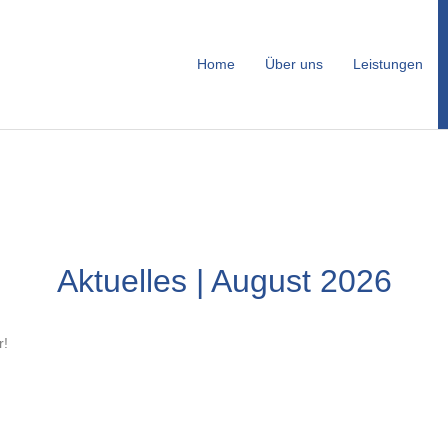
Home
Über uns
Leistungen
Aktuelles | August 2026
r!