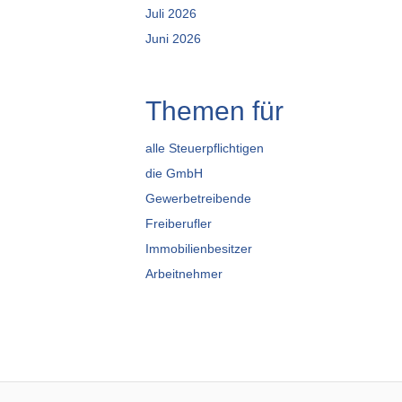
Juli 2026
Juni 2026
Themen für
alle Steuerpflichtigen
die GmbH
Gewerbetreibende
Freiberufler
Immobilienbesitzer
Arbeitnehmer