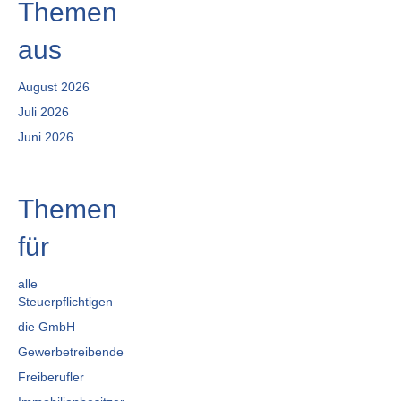
Themen
aus
August 2026
Juli 2026
Juni 2026
Themen
für
alle
Steuerpflichtigen
die GmbH
Gewerbetreibende
Freiberufler