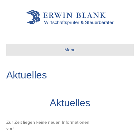
Menu
Aktuelles
Aktuelles
Zur Zeit liegen keine neuen Informationen
vor!