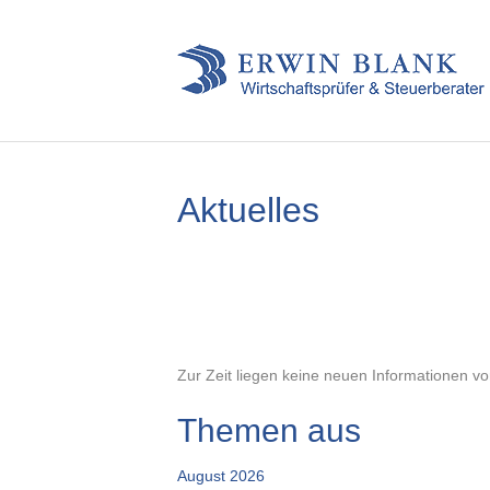
Aktuelles
Zur Zeit liegen keine neuen Informationen vo
Themen aus
August 2026