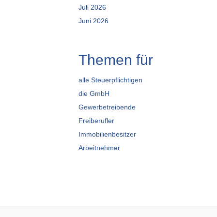
Juli 2026
Juni 2026
Themen für
alle Steuerpflichtigen
die GmbH
Gewerbetreibende
Freiberufler
Immobilienbesitzer
Arbeitnehmer