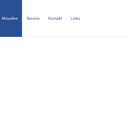
Aktuelles
Service
Kontakt
Links