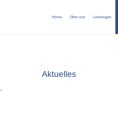
Home
Über uns
Leistungen
Aktuelles
r!