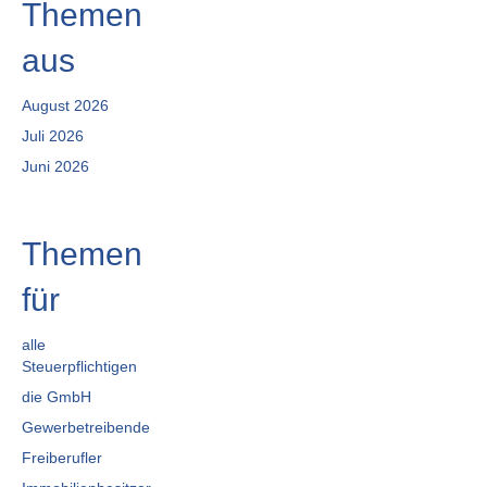
Themen
aus
August 2026
Juli 2026
Juni 2026
Themen
für
alle
Steuerpflichtigen
die GmbH
Gewerbetreibende
Freiberufler