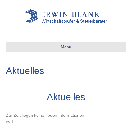
Menu
Aktuelles
Aktuelles
Zur Zeit liegen keine neuen Informationen
vor!